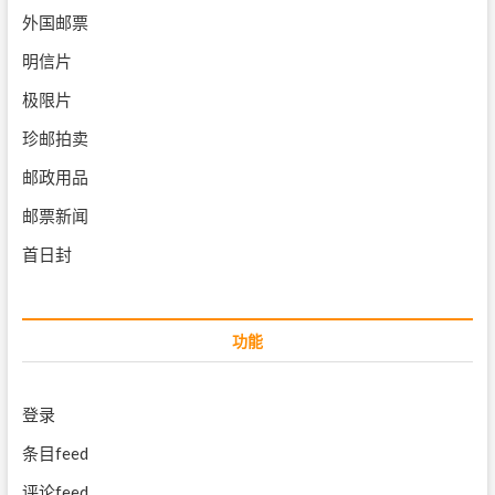
外国邮票
明信片
极限片
珍邮拍卖
邮政用品
邮票新闻
首日封
功能
登录
条目feed
评论feed