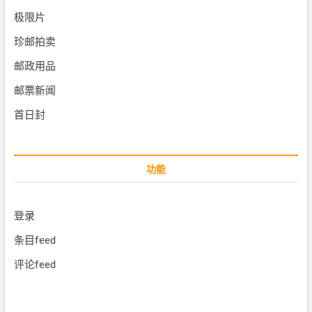
极限片
珍邮拍卖
邮政用品
邮票新闻
首日封
功能
登录
条目feed
评论feed