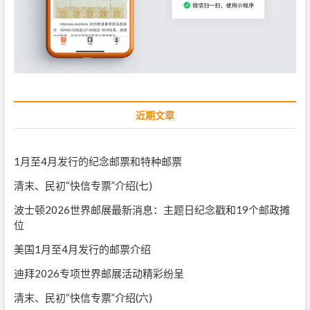
近期文章
1月至4月发行的纪念邮票和特种邮票
清末、民初“快信专票”介绍(七)
波士顿2026世界邮展最新消息：主题日纪念戳和19个邮政摊
位
美国1月至4月发行的邮票介绍
迪拜2026专项世界邮展活动精彩纷呈
清末、民初“快信专票”介绍(六)