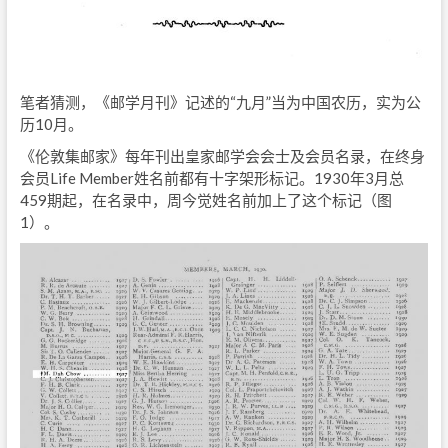
笔者猜测，《邮学月刊》记述的“九月”当为中国农历，实为公
历10月。
《伦敦集邮家》每年刊出皇家邮学会会士及会员名录，在终身
会员Life Member姓名前都有十字架形标记。1930年3月总
459期起，在名录中，周今觉姓名前加上了这个标记（图
1）。