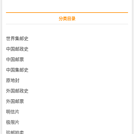
分类目录
世界集邮史
中国邮政史
中国邮票
中国集邮史
原地封
外国邮政史
外国邮票
明信片
极限片
珍邮拍卖