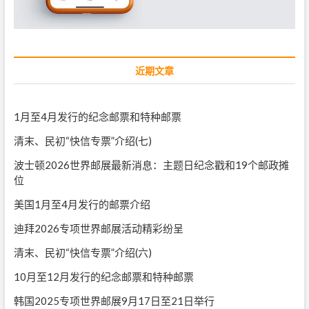
近期文章
1月至4月发行的纪念邮票和特种邮票
清末、民初“快信专票”介绍(七)
波士顿2026世界邮展最新消息：主题日纪念戳和19个邮政摊
位
美国1月至4月发行的邮票介绍
迪拜2026专项世界邮展活动精彩纷呈
清末、民初“快信专票”介绍(六)
10月至12月发行的纪念邮票和特种邮票
韩国2025专项世界邮展9月17日至21日举行