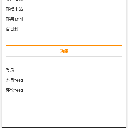
邮政用品
邮票新闻
首日封
功能
登录
条目feed
评论feed