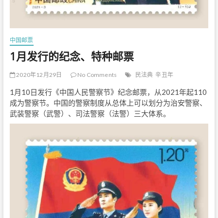
中国邮票
1月发行的纪念、特种邮票
2020年12月29日
No Comments
民法典
辛丑年
1月10日发行《中国人民警察节》纪念邮票，从2021年起110
成为警察节。中国的警察制度从总体上可以划分为治安警察、
武装警察（武警）、司法警察（法警）三大体系。