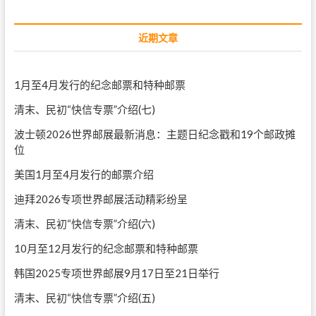
近期文章
1月至4月发行的纪念邮票和特种邮票
清末、民初“快信专票”介绍(七)
波士顿2026世界邮展最新消息：主题日纪念戳和19个邮政摊
位
美国1月至4月发行的邮票介绍
迪拜2026专项世界邮展活动精彩纷呈
清末、民初“快信专票”介绍(六)
10月至12月发行的纪念邮票和特种邮票
韩国2025专项世界邮展9月17日至21日举行
清末、民初“快信专票”介绍(五)