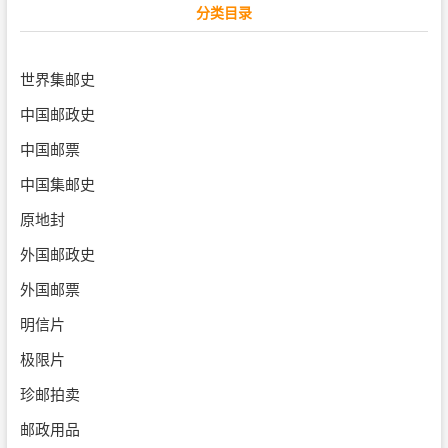
分类目录
世界集邮史
中国邮政史
中国邮票
中国集邮史
原地封
外国邮政史
外国邮票
明信片
极限片
珍邮拍卖
邮政用品