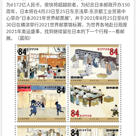
为6172亿人民币，很快将超越前者，为纪念日本邮政开办150
周年，日本将在4月23日至25日东京浅草·东京都工业贸易中
心举办“日本2021年世界邮票展”，并于2021年8月25日至8月
30日在横滨举行2021世界邮票锦标赛，为世界各地赴日观摩
2021年奥运盛事，找到继续留在日本的下一个行程——看邮
展。（晨阳）