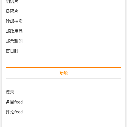
明信片
极限片
珍邮拍卖
邮政用品
邮票新闻
首日封
功能
登录
条目feed
评论feed