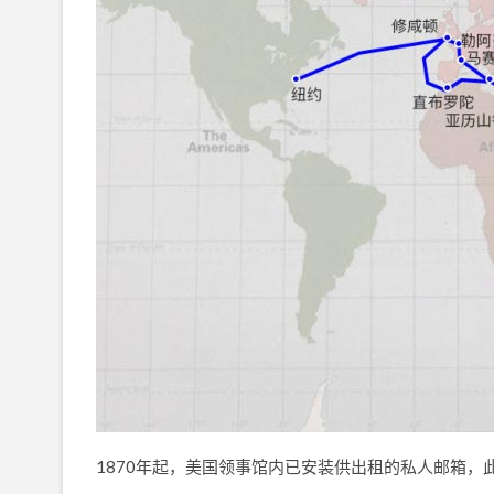
1870年起，美国领事馆内已安装供出租的私人邮箱，