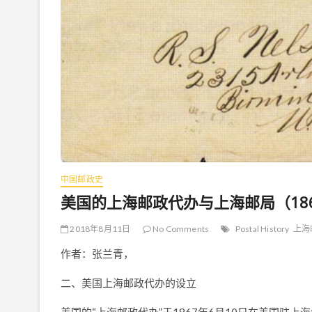
中国邮政史
美国的上海邮政代办与上海邮局（186
2018年8月11日
No Comments
Postal History
上海
作者：张兰青，
二、美国上海邮政代办的设立