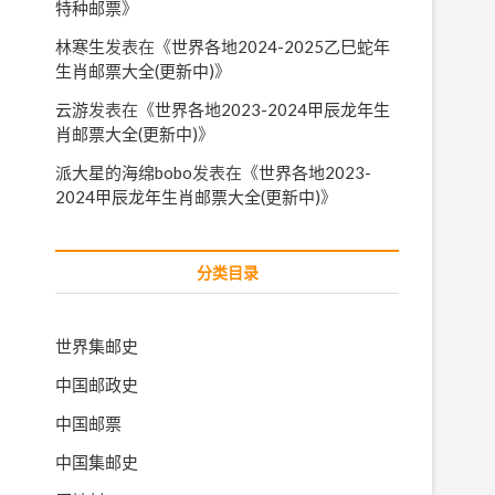
特种邮票
》
林寒生
发表在《
世界各地2024-2025乙巳蛇年
生肖邮票大全(更新中)
》
云游
发表在《
世界各地2023-2024甲辰龙年生
肖邮票大全(更新中)
》
派大星的海绵bobo
发表在《
世界各地2023-
2024甲辰龙年生肖邮票大全(更新中)
》
分类目录
世界集邮史
中国邮政史
中国邮票
中国集邮史