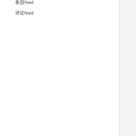
条目feed
评论feed