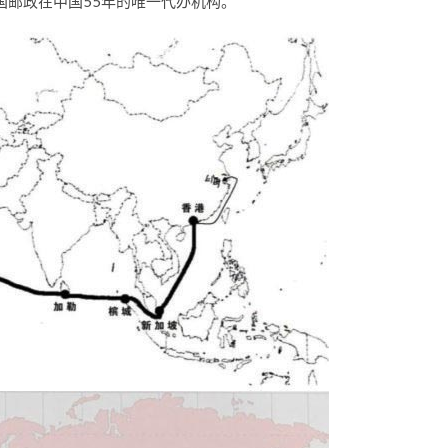
国邮政在中国55年的唯一代办机构。