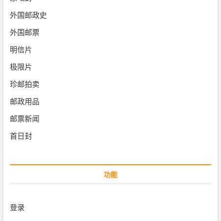
外国邮政史
外国邮票
明信片
极限片
珍邮拍卖
邮政用品
邮票新闻
首日封
功能
登录