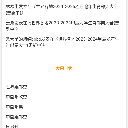
林寒生
发表在《
世界各地2024-2025乙巳蛇年生肖邮票大全
(更新中)
》
云游
发表在《
世界各地2023-2024甲辰龙年生肖邮票大全(更
新中)
》
派大星的海绵bobo
发表在《
世界各地2023-2024甲辰龙年生
肖邮票大全(更新中)
》
分类目录
世界集邮史
中国邮政史
中国邮票
中国集邮史
原地封