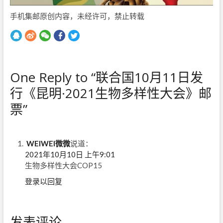
手机集邮原创内容，未经许可，禁止转载
One Reply to “联合国10月11日发
行《昆明·2021生物多样性大会》邮
票”
WEIWEI微微
说道：
2021年10月10日 上午9:01
生物多样性大会COP15
登录以回复
发表评论