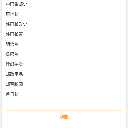
中国集邮史
原地封
外国邮政史
外国邮票
明信片
极限片
珍邮拍卖
邮政用品
邮票新闻
首日封
功能