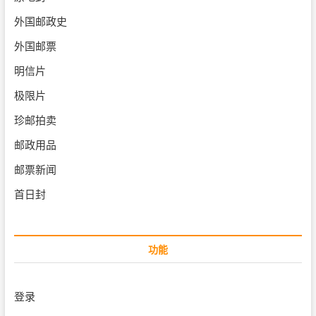
外国邮政史
外国邮票
明信片
极限片
珍邮拍卖
邮政用品
邮票新闻
首日封
功能
登录