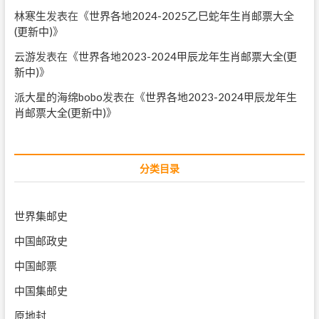
林寒生
发表在《
世界各地2024-2025乙巳蛇年生肖邮票大全
(更新中)
》
云游
发表在《
世界各地2023-2024甲辰龙年生肖邮票大全(更
新中)
》
派大星的海绵bobo
发表在《
世界各地2023-2024甲辰龙年生
肖邮票大全(更新中)
》
分类目录
世界集邮史
中国邮政史
中国邮票
中国集邮史
原地封