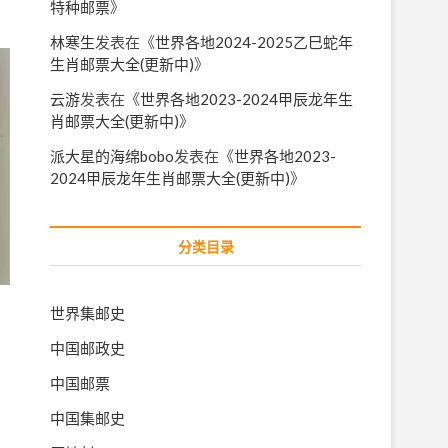
特种邮票
》
林寒生
发表在《
世界各地2024-2025乙巳蛇年
生肖邮票大全(更新中)
》
云游
发表在《
世界各地2023-2024甲辰龙年生
肖邮票大全(更新中)
》
派大星的海绵bobo
发表在《
世界各地2023-
2024甲辰龙年生肖邮票大全(更新中)
》
分类目录
世界集邮史
中国邮政史
中国邮票
中国集邮史