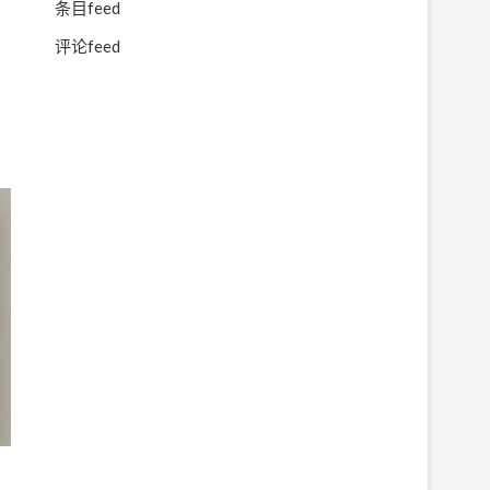
条目feed
评论feed