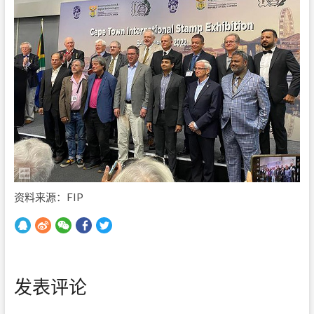
资料来源：FIP
发表评论