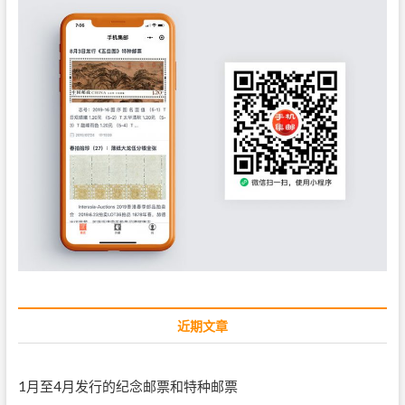
近期文章
1月至4月发行的纪念邮票和特种邮票