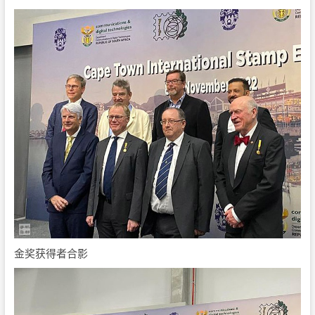
金奖获得者合影