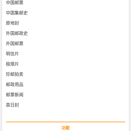
中国邮票
中国集邮史
原地封
外国邮政史
外国邮票
明信片
极限片
珍邮拍卖
邮政用品
邮票新闻
首日封
功能