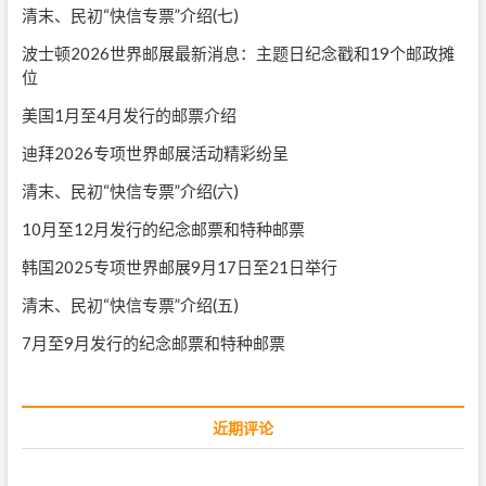
清末、民初“快信专票”介绍(七)
波士顿2026世界邮展最新消息：主题日纪念戳和19个邮政摊
位
美国1月至4月发行的邮票介绍
迪拜2026专项世界邮展活动精彩纷呈
清末、民初“快信专票”介绍(六)
10月至12月发行的纪念邮票和特种邮票
韩国2025专项世界邮展9月17日至21日举行
清末、民初“快信专票”介绍(五)
7月至9月发行的纪念邮票和特种邮票
近期评论