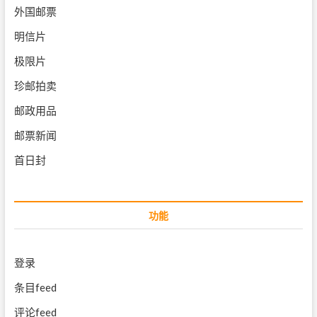
外国邮票
明信片
极限片
珍邮拍卖
邮政用品
邮票新闻
首日封
功能
登录
条目feed
评论feed