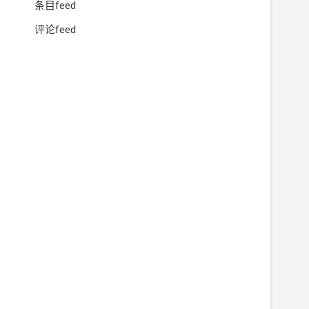
条目feed
评论feed