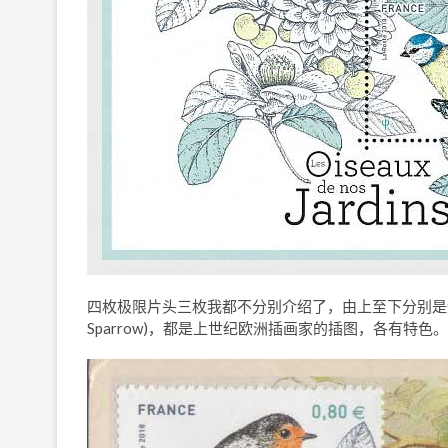
四枚极限片头三枚我都不分别介绍了，由上至下分别是知更鸟 (Euro
Sparrow)，都是上世纪欧洲插画家的插图，各有特色。