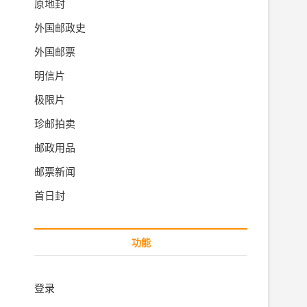
原地封
外国邮政史
外国邮票
明信片
极限片
珍邮拍卖
邮政用品
邮票新闻
首日封
功能
登录