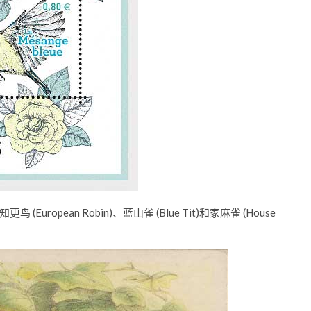
pean Robin)、蓝山雀 (Blue Tit)和家麻雀 (House