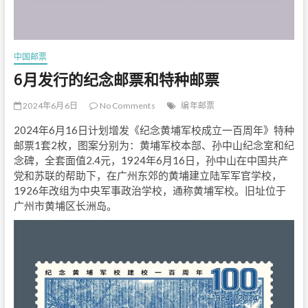
中国邮票
6月发行的纪念邮票和特种邮票
2024年6月6日
No Comments
编年邮票
2024年6月16日计划增发《纪念黄埔军校成立一百周年》特种
邮票1套2枚，图案分别为：黄埔军校本部、孙中山纪念室和纪
念碑，全套面值2.4元，1924年6月16日，孙中山在中国共产
党和苏联的帮助下，在广州东郊的黄埔建立陆军军官学校，
1926年改组为中央军事政治学校，通称黄埔军校。旧址位于
广州市黄埔区长洲岛。