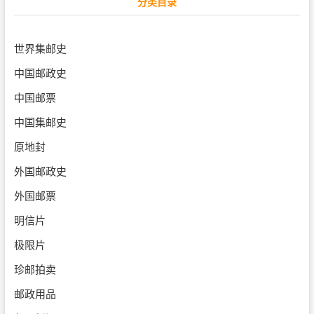
分类目录
世界集邮史
中国邮政史
中国邮票
中国集邮史
原地封
外国邮政史
外国邮票
明信片
极限片
珍邮拍卖
邮政用品