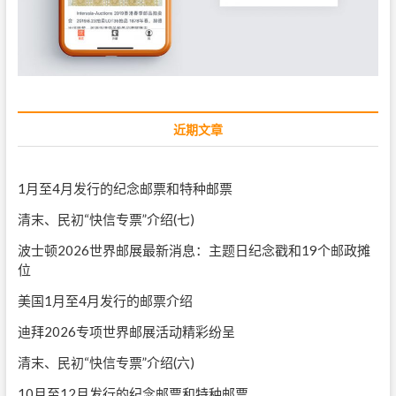
近期文章
1月至4月发行的纪念邮票和特种邮票
清末、民初“快信专票”介绍(七)
波士顿2026世界邮展最新消息：主题日纪念戳和19个邮政摊
位
美国1月至4月发行的邮票介绍
迪拜2026专项世界邮展活动精彩纷呈
清末、民初“快信专票”介绍(六)
10月至12月发行的纪念邮票和特种邮票