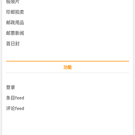
极限片
珍邮拍卖
邮政用品
邮票新闻
首日封
功能
登录
条目feed
评论feed