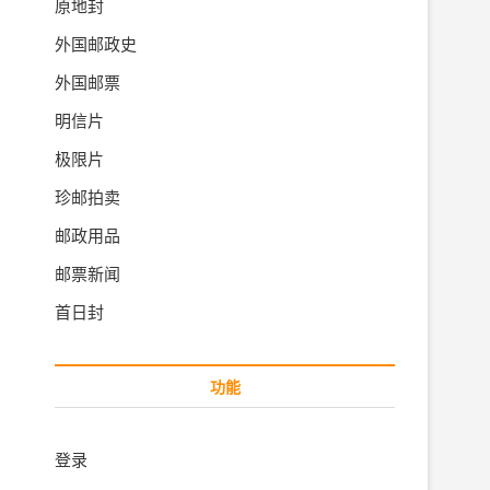
原地封
外国邮政史
外国邮票
明信片
极限片
珍邮拍卖
邮政用品
邮票新闻
首日封
功能
登录