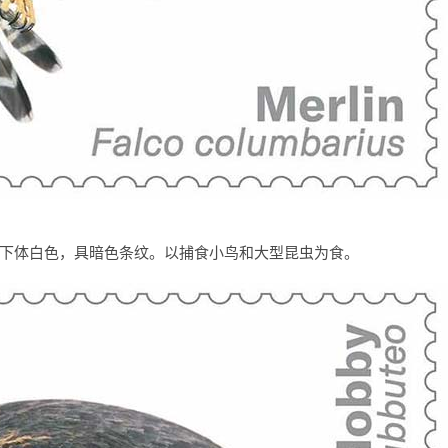
下体白色，具暗色条纹。以捕食小鸟和大型昆虫为食。