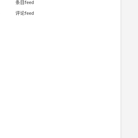
条目feed
评论feed