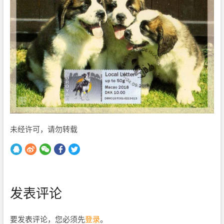
未经许可，请勿转载
发表评论
要发表评论，您必须先
登录
。