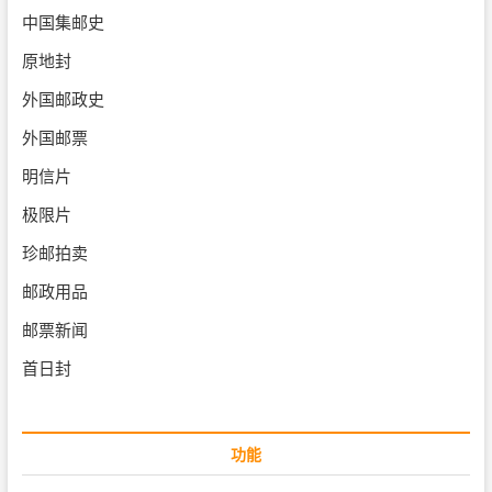
中国集邮史
原地封
外国邮政史
外国邮票
明信片
极限片
珍邮拍卖
邮政用品
邮票新闻
首日封
功能