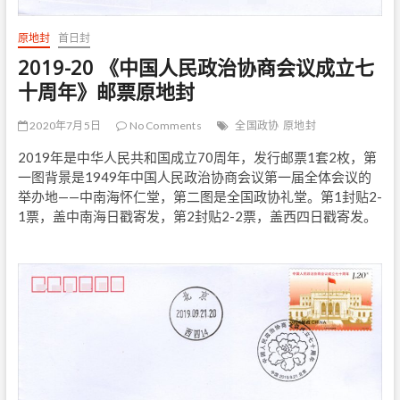
原地封
首日封
2019-20 《中国人民政治协商会议成立七
十周年》邮票原地封
2020年7月5日
No Comments
全国政协
原地封
2019年是中华人民共和国成立70周年，发行邮票1套2枚，第
一图背景是1949年中国人民政治协商会议第一届全体会议的
举办地——中南海怀仁堂，第二图是全国政协礼堂。第1封贴2-
1票，盖中南海日戳寄发，第2封贴2-2票，盖西四日戳寄发。