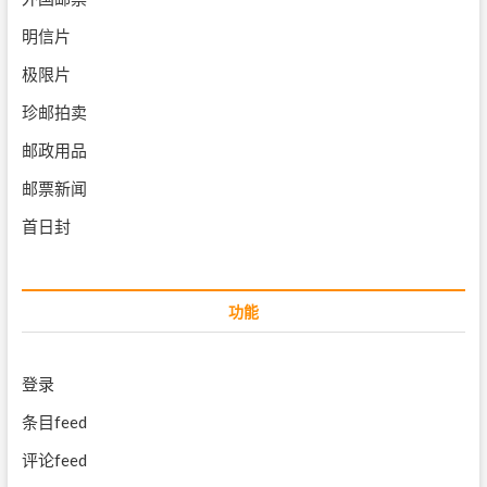
明信片
极限片
珍邮拍卖
邮政用品
邮票新闻
首日封
功能
登录
条目feed
评论feed