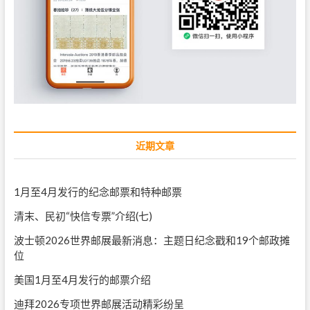
近期文章
1月至4月发行的纪念邮票和特种邮票
清末、民初“快信专票”介绍(七)
波士顿2026世界邮展最新消息：主题日纪念戳和19个邮政摊
位
美国1月至4月发行的邮票介绍
迪拜2026专项世界邮展活动精彩纷呈