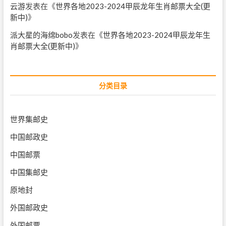
云游
发表在《
世界各地2023-2024甲辰龙年生肖邮票大全(更
新中)
》
派大星的海绵bobo
发表在《
世界各地2023-2024甲辰龙年生
肖邮票大全(更新中)
》
分类目录
世界集邮史
中国邮政史
中国邮票
中国集邮史
原地封
外国邮政史
外国邮票