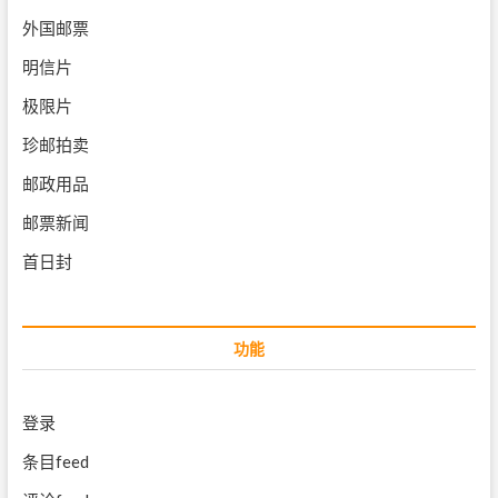
外国邮票
明信片
极限片
珍邮拍卖
邮政用品
邮票新闻
首日封
功能
登录
条目feed