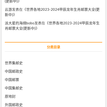
(更新中)
》
云游
发表在《
世界各地2023-2024甲辰龙年生肖邮票大全(更
新中)
》
派大星的海绵bobo
发表在《
世界各地2023-2024甲辰龙年生
肖邮票大全(更新中)
》
分类目录
世界集邮史
中国邮政史
中国邮票
中国集邮史
原地封
外国邮政史