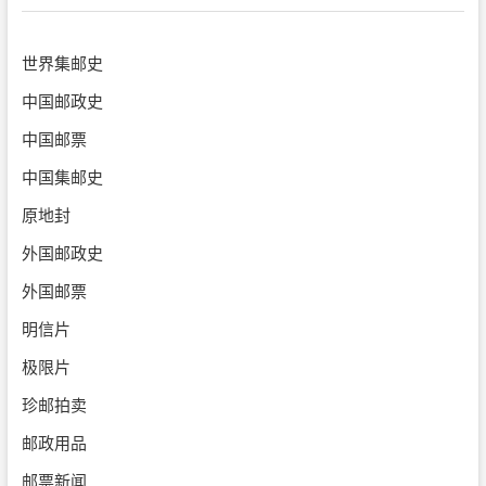
世界集邮史
中国邮政史
中国邮票
中国集邮史
原地封
外国邮政史
外国邮票
明信片
极限片
珍邮拍卖
邮政用品
邮票新闻