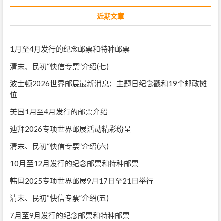
近期文章
1月至4月发行的纪念邮票和特种邮票
清末、民初“快信专票”介绍(七)
波士顿2026世界邮展最新消息：主题日纪念戳和19个邮政摊
位
美国1月至4月发行的邮票介绍
迪拜2026专项世界邮展活动精彩纷呈
清末、民初“快信专票”介绍(六)
10月至12月发行的纪念邮票和特种邮票
韩国2025专项世界邮展9月17日至21日举行
清末、民初“快信专票”介绍(五)
7月至9月发行的纪念邮票和特种邮票