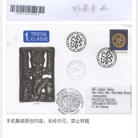
手机集邮原创内容，未经许可，禁止转载