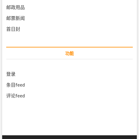
邮政用品
邮票新闻
首日封
功能
登录
条目feed
评论feed