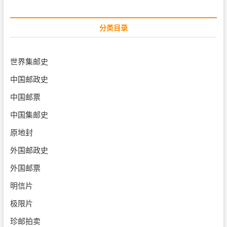
分类目录
世界集邮史
中国邮政史
中国邮票
中国集邮史
原地封
外国邮政史
外国邮票
明信片
极限片
珍邮拍卖