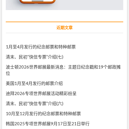
近期文章
1月至4月发行的纪念邮票和特种邮票
清末、民初“快信专票”介绍(七)
波士顿2026世界邮展最新消息：主题日纪念戳和19个邮政摊
位
美国1月至4月发行的邮票介绍
迪拜2026专项世界邮展活动精彩纷呈
清末、民初“快信专票”介绍(六)
10月至12月发行的纪念邮票和特种邮票
韩国2025专项世界邮展9月17日至21日举行