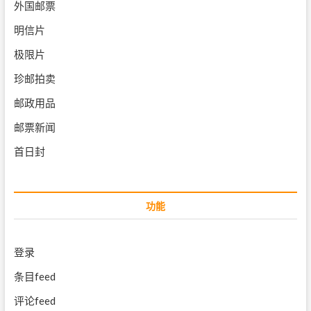
外国邮票
明信片
极限片
珍邮拍卖
邮政用品
邮票新闻
首日封
功能
登录
条目feed
评论feed